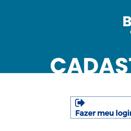
Fazer meu logi