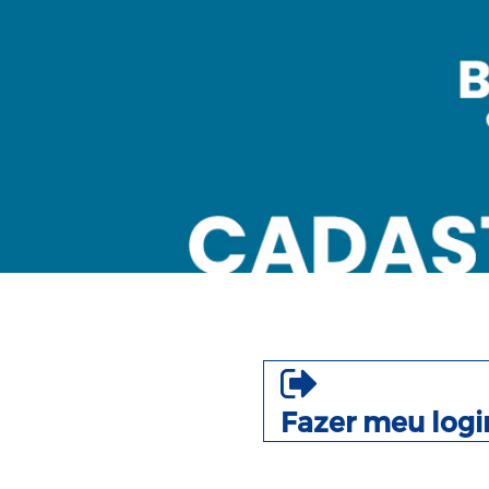
Fazer meu logi