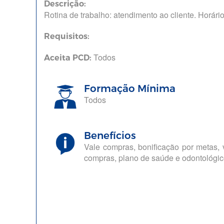
Descrição:
Rotina de trabalho: atendimento ao cliente. Horário
Requisitos:
Todos
Aceita PCD:
Formação Mínima
Todos
Benefícios
Vale compras, bonificação por metas, 
compras, plano de saúde e odontológic