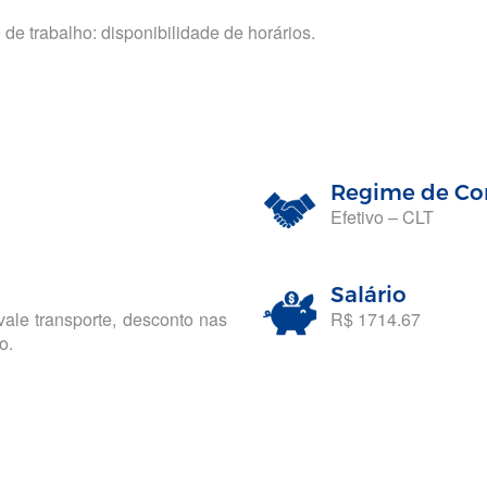
 de trabalho: disponibilidade de horários.
Regime de Co
Efetivo – CLT
Salário
vale transporte, desconto nas
R$ 1714.67
o.