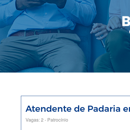
Atendente de Padaria 
Vagas: 2 - Patrocínio