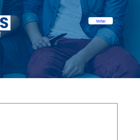
Voltar