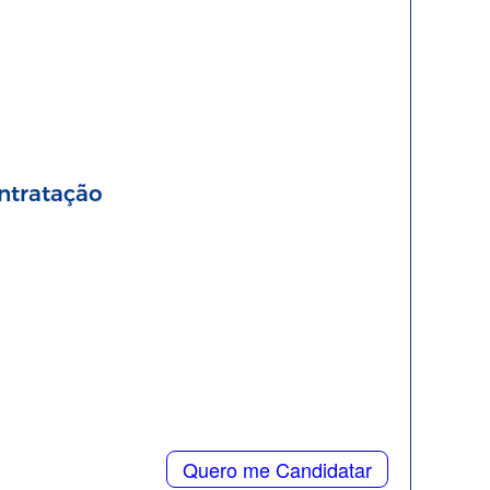
ntratação
Quero me Candidatar