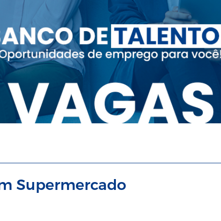
em Supermercado