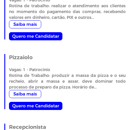
Vagas: 1 - Patrocínio
Rotina de trabalho: realizar o atendimento aos clientes
no momento do pagamento das compras, recebendo
valores em dinheiro, cartão, PIX e outros...
Saiba mais
Quero me Candidatar
Pizzaiolo
Vagas: 1 - Patrocínio
Rotina de Trabalho: produzir a massa da pizza e o seu
recheio, abrir a massa e assar, deve dominar todo
processo de preparo da pizza. Horário de...
Saiba mais
Quero me Candidatar
Recepcionista