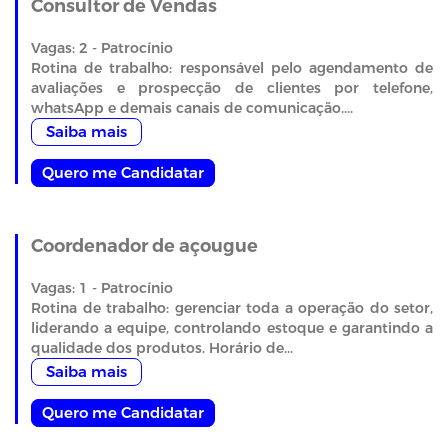
Consultor de Vendas
Vagas: 2 - Patrocínio
Rotina de trabalho: responsável pelo agendamento de
avaliações e prospecção de clientes por telefone,
whatsApp e demais canais de comunicação....
Saiba mais
Quero me Candidatar
Coordenador de açougue
Vagas: 1 - Patrocínio
Rotina de trabalho: gerenciar toda a operação do setor,
liderando a equipe, controlando estoque e garantindo a
qualidade dos produtos. Horário de...
Saiba mais
Quero me Candidatar