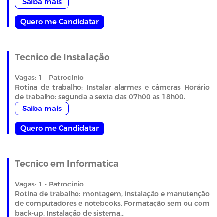
Saiba mais
Quero me Candidatar
Tecnico de Instalação
Vagas: 1 - Patrocínio
Rotina de trabalho: Instalar alarmes e câmeras Horário
de trabalho: segunda a sexta das 07h00 as 18h00.
Saiba mais
Quero me Candidatar
Tecnico em Informatica
Vagas: 1 - Patrocínio
Rotina de trabalho: montagem, instalação e manutenção
de computadores e notebooks. Formatação sem ou com
back-up. Instalação de sistema...