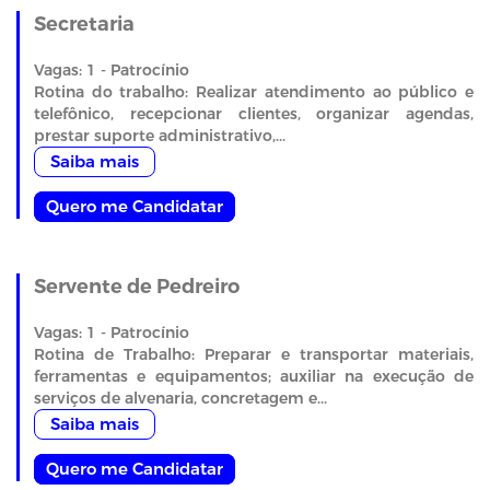
Secretaria
Vagas: 1 - Patrocínio
Rotina do trabalho: Realizar atendimento ao público e
telefônico, recepcionar clientes, organizar agendas,
prestar suporte administrativo,...
Saiba mais
Quero me Candidatar
Servente de Pedreiro
Vagas: 1 - Patrocínio
Rotina de Trabalho: Preparar e transportar materiais,
ferramentas e equipamentos; auxiliar na execução de
serviços de alvenaria, concretagem e...
Saiba mais
Quero me Candidatar