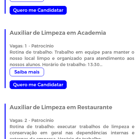
Quero me Candidatar
Auxiliar de Limpeza em Academia
Vagas: 1 - Patrocínio
Rotina de trabalho: Trabalho em equipe para manter o
nosso local limpo e organizado para atendimento aos
nossos alunos. Horário de trabalho: 13:30...
Saiba mais
Quero me Candidatar
Auxiliar de Limpeza em Restaurante
Vagas: 2 - Patrocínio
Rotina de trabalho: executar trabalhos de limpeza e
conservação em geral nas dependências internas e