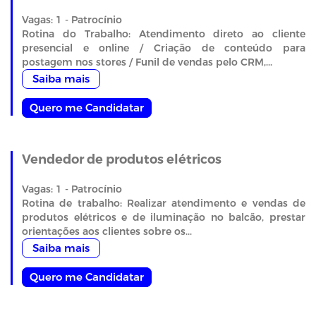
Vagas: 1 - Patrocínio
Rotina do Trabalho: Atendimento direto ao cliente
presencial e online / Criação de conteúdo para
postagem nos stores / Funil de vendas pelo CRM,...
Saiba mais
Quero me Candidatar
Vendedor de produtos elétricos
Vagas: 1 - Patrocínio
Rotina de trabalho: Realizar atendimento e vendas de
produtos elétricos e de iluminação no balcão, prestar
orientações aos clientes sobre os...
Saiba mais
Quero me Candidatar