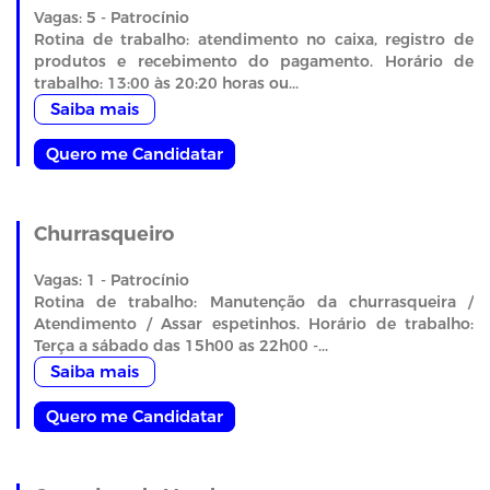
Vagas: 5 - Patrocínio
Rotina de trabalho: atendimento no caixa, registro de
produtos e recebimento do pagamento. Horário de
trabalho: 13:00 às 20:20 horas ou...
Saiba mais
Quero me Candidatar
Churrasqueiro
Vagas: 1 - Patrocínio
Rotina de trabalho: Manutenção da churrasqueira /
Atendimento / Assar espetinhos. Horário de trabalho:
Terça a sábado das 15h00 as 22h00 -...
Saiba mais
Quero me Candidatar