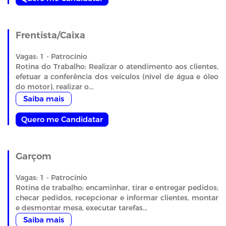
Frentista/Caixa
Vagas: 1 - Patrocínio
Rotina do Trabalho: Realizar o atendimento aos clientes,
efetuar a conferência dos veículos (nível de água e óleo
do motor), realizar o...
Saiba mais
Quero me Candidatar
Garçom
Vagas: 1 - Patrocínio
Rotina de trabalho: encaminhar, tirar e entregar pedidos;
checar pedidos, recepcionar e informar clientes, montar
e desmontar mesa, executar tarefas...
Saiba mais