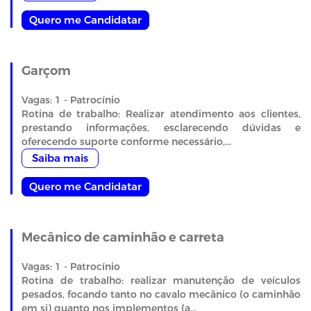
Quero me Candidatar
Garçom
Vagas: 1 - Patrocínio
Rotina de trabalho: Realizar atendimento aos clientes,
prestando informações, esclarecendo dúvidas e
oferecendo suporte conforme necessário,...
Saiba mais
Quero me Candidatar
Mecânico de caminhão e carreta
Vagas: 1 - Patrocínio
Rotina de trabalho: realizar manutenção de veículos
pesados, focando tanto no cavalo mecânico (o caminhão
em si) quanto nos implementos (a...