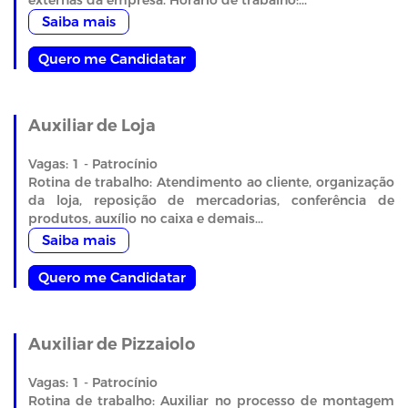
externas da empresa. Horário de trabalho:...
Saiba mais
Quero me Candidatar
Auxiliar de Loja
Vagas: 1 - Patrocínio
Rotina de trabalho: Atendimento ao cliente, organização
da loja, reposição de mercadorias, conferência de
produtos, auxílio no caixa e demais...
Saiba mais
Quero me Candidatar
Auxiliar de Pizzaiolo
Vagas: 1 - Patrocínio
Rotina de trabalho: Auxiliar no processo de montagem