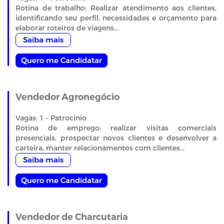
Rotina de trabalho: Realizar atendimento aos clientes,
identificando seu perfil, necessidades e orçamento para
elaborar roteiros de viagens...
Saiba mais
Quero me Candidatar
Vendedor Agronegócio
Vagas: 1 - Patrocínio
Rotina de emprego: realizar visitas comerciais
presenciais, prospectar novos clientes e desenvolver a
carteira, manter relacionamentos com clientes...
Saiba mais
Quero me Candidatar
Vendedor de Charcutaria