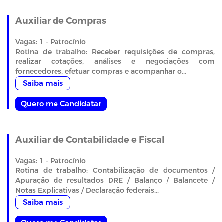
Auxiliar de Compras
Vagas: 1 - Patrocínio
Rotina de trabalho: Receber requisições de compras,
realizar cotações, análises e negociações com
fornecedores, efetuar compras e acompanhar o...
Saiba mais
Quero me Candidatar
Auxiliar de Contabilidade e Fiscal
Vagas: 1 - Patrocínio
Rotina de trabalho: Contabilização de documentos /
Apuração de resultados DRE / Balanço / Balancete /
Notas Explicativas / Declaração federais...
Saiba mais