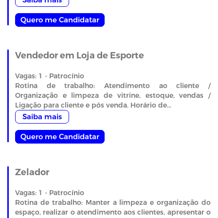
Quero me Candidatar
Vendedor em Loja de Esporte
Vagas: 1 - Patrocínio
Rotina de trabalho: Atendimento ao cliente /
Organização e limpeza de vitrine, estoque, vendas /
Ligação para cliente e pós venda. Horário de...
Saiba mais
Quero me Candidatar
Zelador
Vagas: 1 - Patrocínio
Rotina de trabalho: Manter a limpeza e organização do
espaço, realizar o atendimento aos clientes, apresentar o