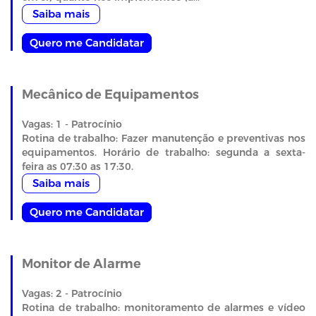
Saiba mais
Quero me Candidatar
Mecânico de Equipamentos
Vagas: 1 - Patrocínio
Rotina de trabalho: Fazer manutenção e preventivas nos
equipamentos. Horário de trabalho: segunda a sexta-
feira as 07:30 as 17:30.
Saiba mais
Quero me Candidatar
Monitor de Alarme
Vagas: 2 - Patrocínio
Rotina de trabalho: monitoramento de alarmes e vídeo