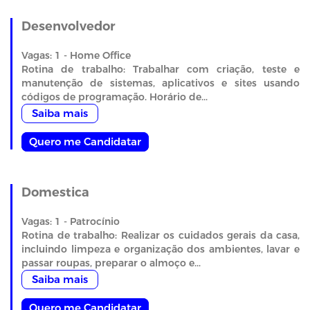
Desenvolvedor
Vagas: 1 - Home Office
Rotina de trabalho: Trabalhar com criação, teste e
manutenção de sistemas, aplicativos e sites usando
códigos de programação. Horário de...
Saiba mais
Quero me Candidatar
Domestica
Vagas: 1 - Patrocínio
Rotina de trabalho: Realizar os cuidados gerais da casa,
incluindo limpeza e organização dos ambientes, lavar e
passar roupas, preparar o almoço e...
Saiba mais
Quero me Candidatar