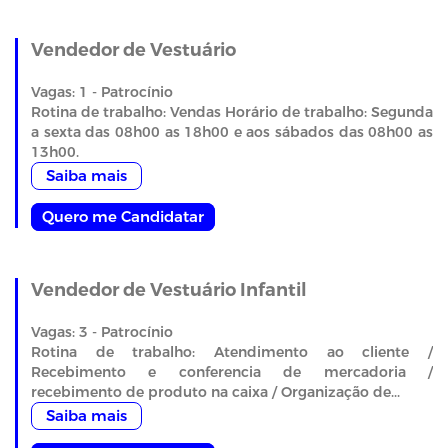
Vendedor de Vestuário
Vagas: 1 - Patrocínio
Rotina de trabalho: Vendas Horário de trabalho: Segunda
a sexta das 08h00 as 18h00 e aos sábados das 08h00 as
13h00.
Saiba mais
Quero me Candidatar
Vendedor de Vestuário Infantil
Vagas: 3 - Patrocínio
Rotina de trabalho: Atendimento ao cliente /
Recebimento e conferencia de mercadoria /
recebimento de produto na caixa / Organização de...
Saiba mais