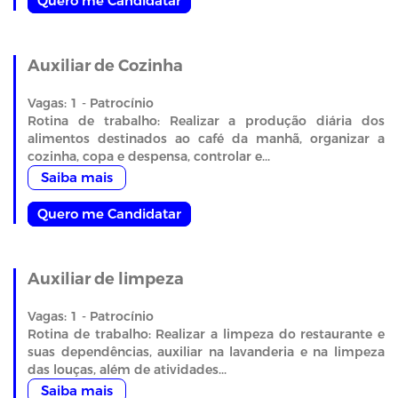
Quero me Candidatar
Auxiliar de Cozinha
Vagas: 1 - Patrocínio
Rotina de trabalho: Realizar a produção diária dos
alimentos destinados ao café da manhã, organizar a
cozinha, copa e despensa, controlar e...
Saiba mais
Quero me Candidatar
Auxiliar de limpeza
Vagas: 1 - Patrocínio
Rotina de trabalho: Realizar a limpeza do restaurante e
suas dependências, auxiliar na lavanderia e na limpeza
das louças, além de atividades...
Saiba mais