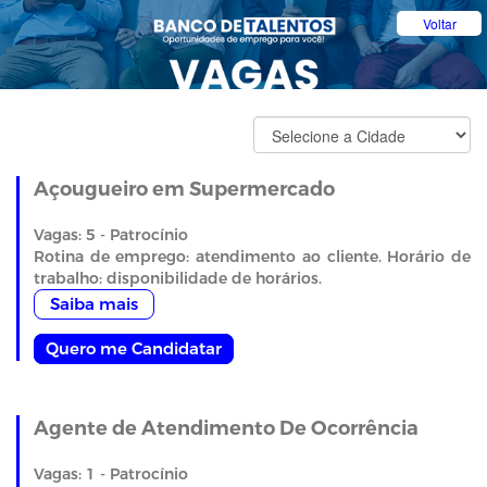
Voltar
Filtrar Cidades
Açougueiro em Supermercado
Vagas: 5 - Patrocínio
Rotina de emprego: atendimento ao cliente. Horário de
trabalho: disponibilidade de horários.
Saiba mais
Quero me Candidatar
Agente de Atendimento De Ocorrência
Vagas: 1 - Patrocínio