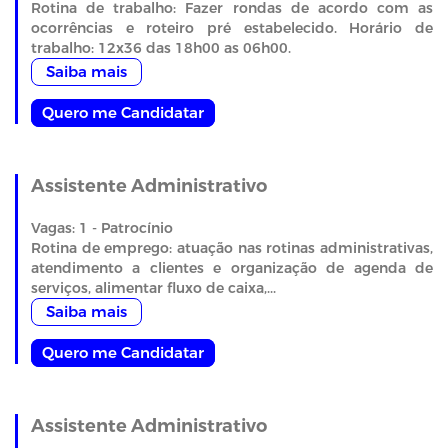
Rotina de trabalho: Fazer rondas de acordo com as
ocorrências e roteiro pré estabelecido. Horário de
trabalho: 12x36 das 18h00 as 06h00.
Saiba mais
Quero me Candidatar
Assistente Administrativo
Vagas: 1 - Patrocínio
Rotina de emprego: atuação nas rotinas administrativas,
atendimento a clientes e organização de agenda de
serviços, alimentar fluxo de caixa,...
Saiba mais
Quero me Candidatar
Assistente Administrativo