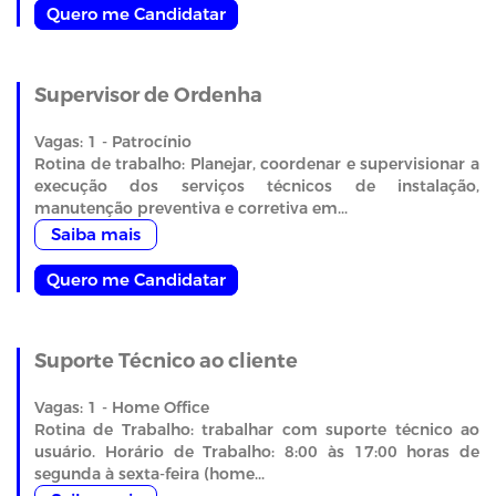
Quero me Candidatar
Supervisor de Ordenha
Vagas: 1 - Patrocínio
Rotina de trabalho: Planejar, coordenar e supervisionar a
execução dos serviços técnicos de instalação,
manutenção preventiva e corretiva em...
Saiba mais
Quero me Candidatar
Suporte Técnico ao cliente
Vagas: 1 - Home Office
Rotina de Trabalho: trabalhar com suporte técnico ao
usuário. Horário de Trabalho: 8:00 às 17:00 horas de
segunda à sexta-feira (home...