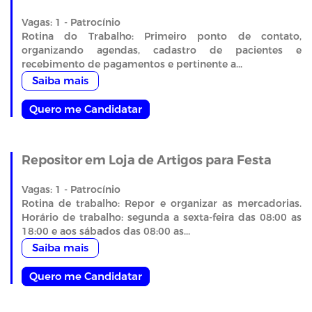
Vagas: 1 - Patrocínio
Rotina do Trabalho: Primeiro ponto de contato,
organizando agendas, cadastro de pacientes e
recebimento de pagamentos e pertinente a...
Saiba mais
Quero me Candidatar
Repositor em Loja de Artigos para Festa
Vagas: 1 - Patrocínio
Rotina de trabalho: Repor e organizar as mercadorias.
Horário de trabalho: segunda a sexta-feira das 08:00 as
18:00 e aos sábados das 08:00 as...
Saiba mais
Quero me Candidatar