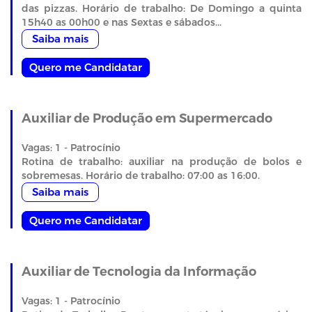
das pizzas. Horário de trabalho: De Domingo a quinta
15h40 as 00h00 e nas Sextas e sábados...
Saiba mais
Quero me Candidatar
Auxiliar de Produção em Supermercado
Vagas: 1 - Patrocínio
Rotina de trabalho: auxiliar na produção de bolos e
sobremesas. Horário de trabalho: 07:00 as 16:00.
Saiba mais
Quero me Candidatar
Auxiliar de Tecnologia da Informação
Vagas: 1 - Patrocínio