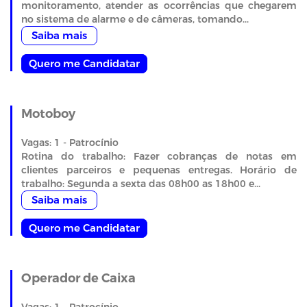
monitoramento, atender as ocorrências que chegarem
no sistema de alarme e de câmeras, tomando...
Saiba mais
Quero me Candidatar
Motoboy
Vagas: 1 - Patrocínio
Rotina do trabalho: Fazer cobranças de notas em
clientes parceiros e pequenas entregas. Horário de
trabalho: Segunda a sexta das 08h00 as 18h00 e...
Saiba mais
Quero me Candidatar
Operador de Caixa