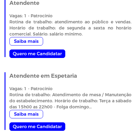
Atendente
Vagas: 1 - Patrocínio
Rotina de trabalho: atendimento ao público e vendas.
Horário de trabalho: de segunda a sexta no horário
comercial. Salário: salário mínimo.
Saiba mais
Quero me Candidatar
Atendente em Espetaria
Vagas: 1 - Patrocínio
Rotina de trabalho: Atendimento de mesa / Manutenção
do estabelecimento. Horário de trabalho: Terça a sábado
das 15h00 as 22h00 - Folga domingo...
Saiba mais
Quero me Candidatar