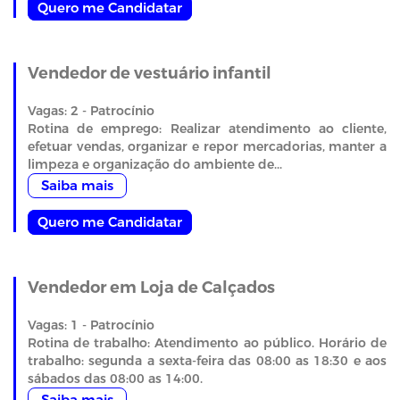
Quero me Candidatar
Vendedor de vestuário infantil
Vagas: 2 - Patrocínio
Rotina de emprego: Realizar atendimento ao cliente,
efetuar vendas, organizar e repor mercadorias, manter a
limpeza e organização do ambiente de...
Saiba mais
Quero me Candidatar
Vendedor em Loja de Calçados
Vagas: 1 - Patrocínio
Rotina de trabalho: Atendimento ao público. Horário de
trabalho: segunda a sexta-feira das 08:00 as 18:30 e aos
sábados das 08:00 as 14:00.
Saiba mais