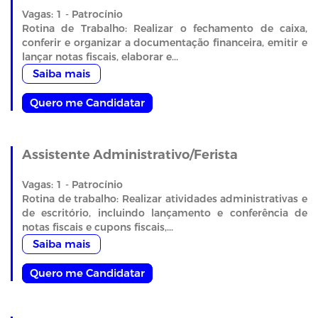
Vagas: 1 - Patrocínio
Rotina de Trabalho: Realizar o fechamento de caixa,
conferir e organizar a documentação financeira, emitir e
lançar notas fiscais, elaborar e...
Saiba mais
Quero me Candidatar
Assistente Administrativo/Ferista
Vagas: 1 - Patrocínio
Rotina de trabalho: Realizar atividades administrativas e
de escritório, incluindo lançamento e conferência de
notas fiscais e cupons fiscais,...
Saiba mais
Quero me Candidatar