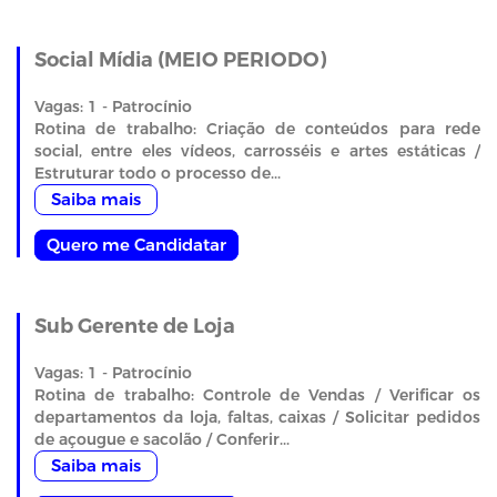
Social Mídia (MEIO PERIODO)
Vagas: 1 - Patrocínio
Rotina de trabalho: Criação de conteúdos para rede
social, entre eles vídeos, carrosséis e artes estáticas /
Estruturar todo o processo de...
Saiba mais
Quero me Candidatar
Sub Gerente de Loja
Vagas: 1 - Patrocínio
Rotina de trabalho: Controle de Vendas / Verificar os
departamentos da loja, faltas, caixas / Solicitar pedidos
de açougue e sacolão / Conferir...
Saiba mais