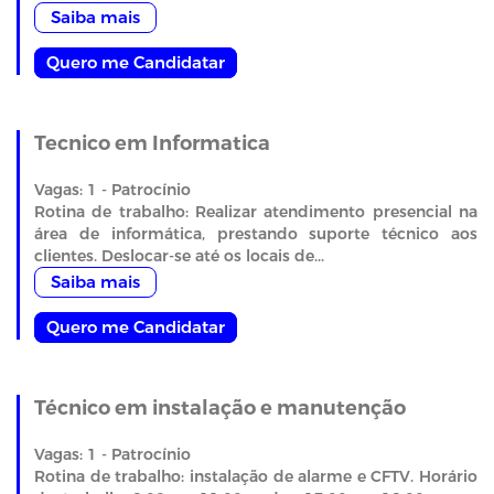
Saiba mais
Quero me Candidatar
Tecnico em Informatica
Vagas: 1 - Patrocínio
Rotina de trabalho: Realizar atendimento presencial na
área de informática, prestando suporte técnico aos
clientes. Deslocar-se até os locais de...
Saiba mais
Quero me Candidatar
Técnico em instalação e manutenção
Vagas: 1 - Patrocínio
Rotina de trabalho: instalação de alarme e CFTV. Horário