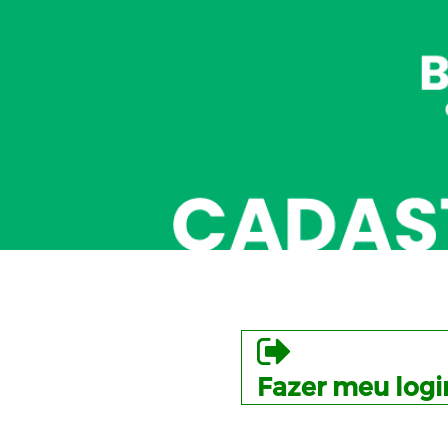
Fazer meu logi