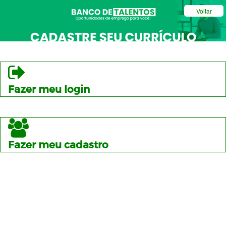
Voltar
Fazer meu login
Fazer meu cadastro