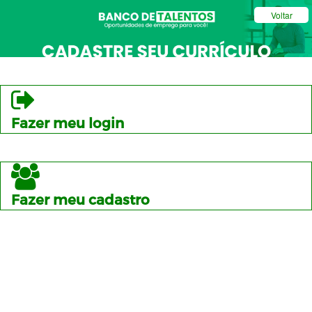
Voltar
Fazer meu login
Fazer meu cadastro