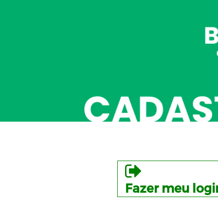
Fazer meu logi