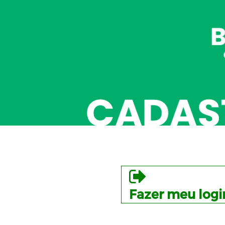
Fazer meu logi