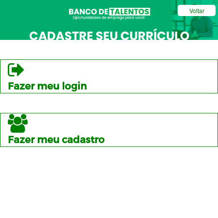
Voltar
Fazer meu login
Fazer meu cadastro