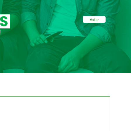
Voltar