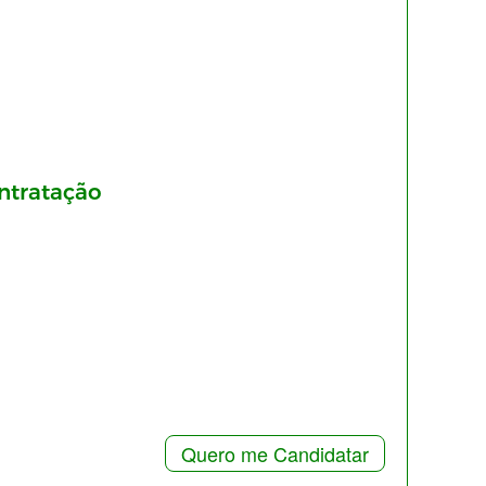
ntratação
Quero me Candidatar