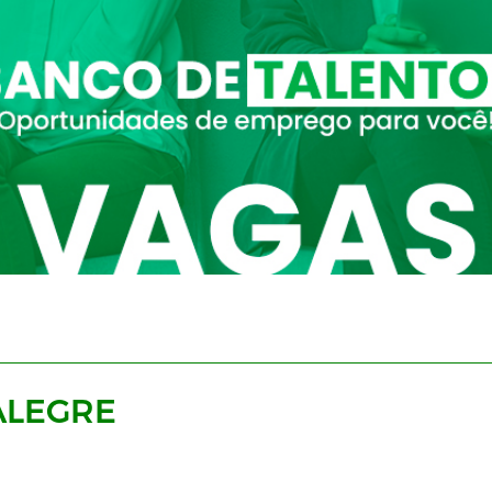
ALEGRE