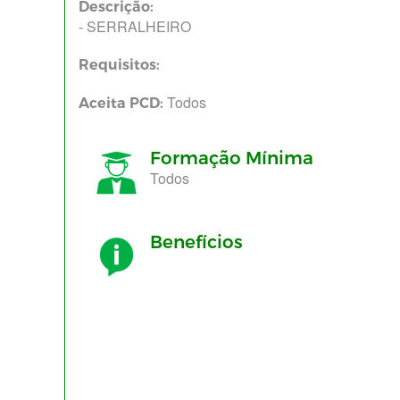
Descrição:
- SERRALHEIRO
Requisitos:
Todos
Aceita PCD:
Formação Mínima
Todos
Benefícios