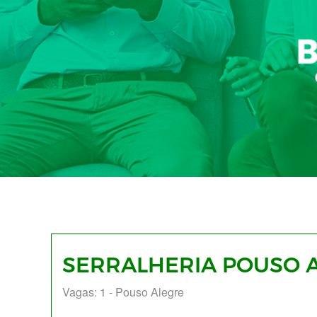
SERRALHERIA POUSO 
Vagas: 1 - Pouso Alegre