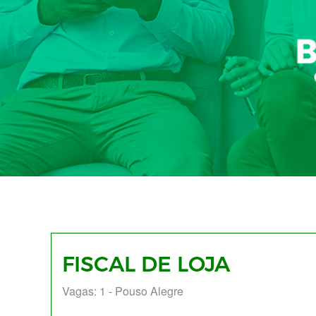
FISCAL DE LOJA
Vagas: 1 - Pouso Alegre