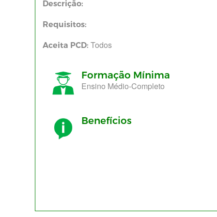
Descrição:
Requisitos:
Todos
Aceita PCD:
Formação Mínima
Ensino Médio-Completo
Benefícios