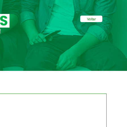
Voltar