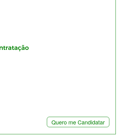
ntratação
Quero me Candidatar