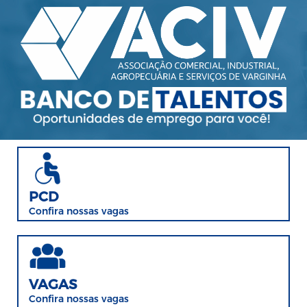
PCD
Confira nossas vagas
VAGAS
Confira nossas vagas