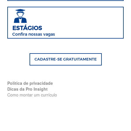
ESTÁGIOS
Confira nossas vagas
CADASTRE-SE GRATUITAMENTE
Política de privacidade
Dicas da Pro Insight
Como montar um currículo